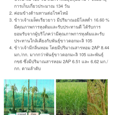
การเก็บเกี่ยวประมาณ 134 วัน
ค่อนข้างต้านทานต่อโรคไหม้
ข้าวเจ้าเมล็ดเรียวยาว มีปริมาณอมิโลสต่ำ 16.60 %
มีคุณภาพการหุงต้มและรับประทานดี ได้รับการ
ยอมรับจากผู้บริโภคว่ามีคุณภาพการหุงต้มและรับ
ประทานใกล้เคียงกับพันธุ์ขาวดอกมะลิ 105
ข้าวเจ้ามีกลิ่นหอม โดยมีปริมาณสารหอม 2AP 8.44
มก./กก. มากกว่าพันธุ์ขาวดอกมะลิ 105 และพันธุ์
กข6 ซึ่งมีปริมาณสารหอม 2AP 6.51 และ 6.62 มก./
กก. ตามลำดับ