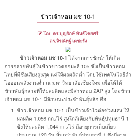
ข้าวเจ้าหอม มช 10-1
โดย
ดร.บุญรักษ์ พันธ์ไชยศรี
ดร.จิรณัทฐ์ เตชะรัง
ได้จากการชักนำให้เกิด
ข้าวเจ้าหอม มช 10-1
การกลายพันธุ์ในข้าวขาวดอกมะลิ 105 ซึ่งเป็นข้าวหอม
ไทยที่มีชื่อเสียงสูงสุด แต่ให้ผลผลิตต่ำ โดยใช้เทคโนโลยีลำ
ไอออนพลังงานต่ำ ณ มหาวิทยาลัยเชียงใหม่ เพื่อให้ได้
ข้าวพันธุ์กลายที่ให้ผลผลิตและมีสารหอม 2AP สูง โดยข้าว
เจ้าหอม มช 10-1 มีลักษณะประจำพันธุ์หลัก คือ
ข้าวเจ้าหอม มช 10-1 เป็นข้าวเจ้าไวต่อช่วงแสง ให้
ผลผลิต 1,056 กก./ไร่ สูงใกล้เคียงกับพันธุ์ปทุมธานี 1
ซึ่งให้ผลผลิต 1,044 กก./ไร่ มีอายุการเก็บเกี่ยว
ประมาณ 120 วัน สั้นกว่าพันธุ์ปทุมธานี 1 ซึ่งมีอายุ