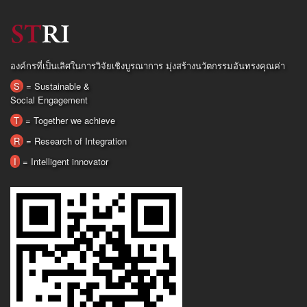
องค์กรที่เป็นเลิศในการวิจัยเชิงบูรณาการ มุ่งสร้างนวัตกรรมอันทรงคุณค่า
S
= Sustainable &
Social Engagement
T
= Together we achieve
R
= Research of Integration
I
= Intelligent innovator