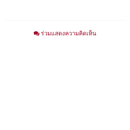
ร่วมแสดงความคิดเห็น