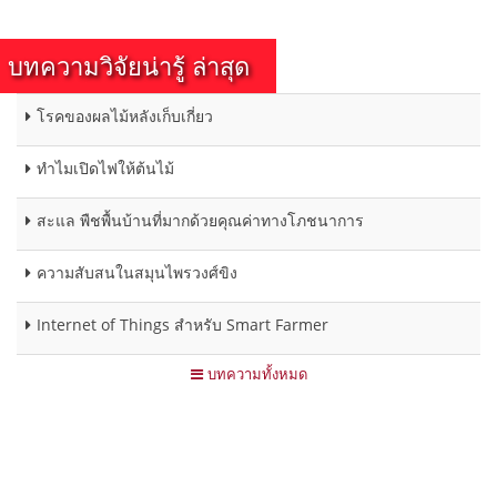
บทความวิจัยน่ารู้ ล่าสุด
โรคของผลไม้หลังเก็บเกี่ยว
ทำไมเปิดไฟให้ต้นไม้
สะแล พืชพื้นบ้านที่มากด้วยคุณค่าทางโภชนาการ
ความสับสนในสมุนไพรวงศ์ขิง
Internet of Things สำหรับ Smart Farmer
บทความทั้งหมด