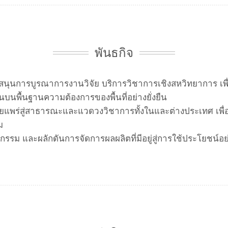
พันธกิจ
บสนุนการบูรณาการงานวิจัย บริการวิชาการเชิงสหวิทยาการ เพื
นบนพื้นฐานความต้องการของพื้นที่อย่างยั่งยืน
ยแพร่สู่สาธารณะและแวดวงวิชาการทั้งในและต่างประเทศ เพื่
ม
รรม และผลักดันการจัดการผลผลิตที่มีอยู่สู่การใช้ประโยชน์อย่