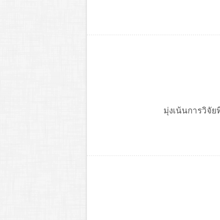
มุ่งเน้นการวิจ