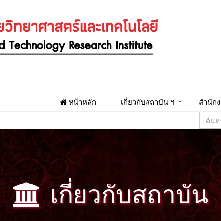
หน้าหลัก
เกี่ยวกับสถาบัน ฯ
สำนักง
เกี่ยวกับสถาบัน