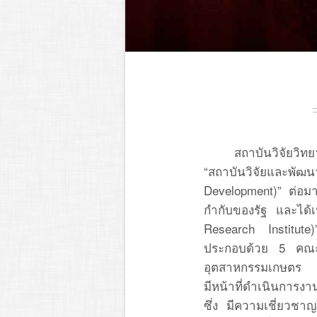
สถาบันวิจัยวิทยา
“สถาบันวิจัยและพัฒน
Development)” ต่อม
กำกับของรัฐ และได้เ
Research Institute
ประกอบด้วย 5 คณะ
อุตสาหกรรมเกษตร แล
มีหน้าที่ดำเนินการ
ซึ่ง มีความเชี่ยวชา