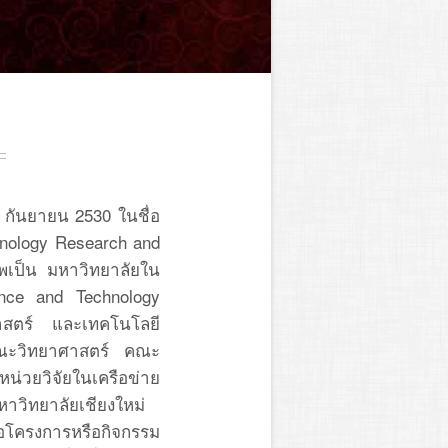
1 กันยายน 2530 ในชื่อ
hnology Research and
พเป็น มหาวิทยาลัยใน
ience and Technology
ศาสตร์ และเทคโนโลยี
ณะวิทยาศาสตร์ คณะ
่วยวิจัยในเครือข่าย
าวิทยาลัยเชียงใหม่
นอโครงการหรือกิจกรรม