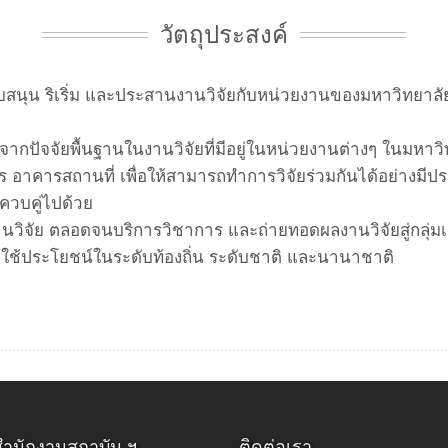
วัตถุประสงค์
ับสนุน ริเริ่ม และประสานงานวิจัยกับหน่วยงานของมหาวิทยาล
์จากปัจจัยพื้นฐานในงานวิจัยที่มีอยู่ในหน่วยงานต่างๆ ในมหาวิ
ร อาคารสถานที่ เพื่อให้สามารถทำการวิจัยร่วมกันได้อย่างมี
้ควบคู่ไปด้วย
านวิจัย ตลอดจนบริการวิชาการ และถ่ายทอดผลงานวิจัยสู่กลุ่มเป
้ประโยชน์ในระดับท้องถิ่น ระดับชาติ และนานาชาติ
สำนักงานสถาบัน ฯ
ติดต่อเรา