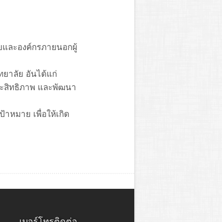
ัยและองค์กรภายนอกผู้
ทยาลัย อันได้แก่
ประสิทธิภาพ และพัฒนา
้าหมาย เพื่อให้เกิด
เบอร์โทรติดต่อ