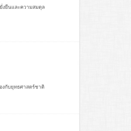
มยั่งยืนและความสมดุล
องกับยุทธศาสตร์ชาติ