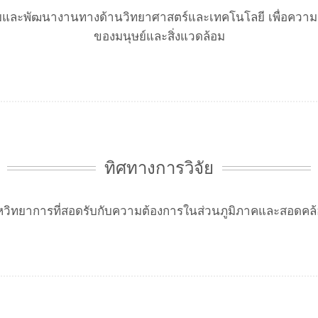
วิจัยและพัฒนางานทางด้านวิทยาศาสตร์และเทคโนโลยี เพื่อควา
ของมนุษย์และสิ่งแวดล้อม
ทิศทางการวิจัย
ิงสหวิทยาการที่สอดรับกับความต้องการในส่วนภูมิภาคและสอดคล้