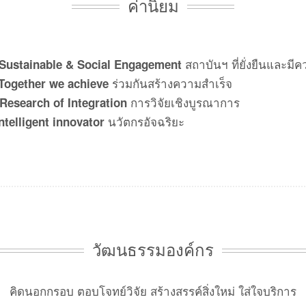
ค่านิยม
สถาบันฯ ที่ยั่งยืนและมี
Sustainable & Social Engagement
ร่วมกันสร้างความสำเร็จ
Together we achieve
การวิจัยเชิงบูรณาการ
Research of Integration
นวัตกรอัจฉริยะ
ntelligent innovator
วัฒนธรรมองค์กร
คิดนอกกรอบ ตอบโจทย์วิจัย สร้างสรรค์สิ่งใหม่ ใส่ใจบริการ