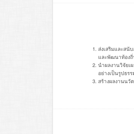
ส่งเสริมและสนั
และพัฒนาท้องถิ่
นำผลงานวิจัยเผ
อย่างเป็นรูปธรร
สร้างผลงานนวัตก