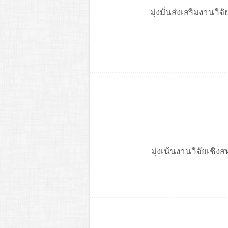
มุ่งมั่นส่งเสริมงาน
มุ่งเน้นงานวิจัยเช