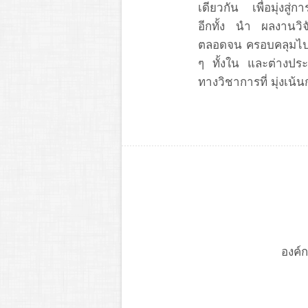
เดียวกัน เพื่อมุ่งสู
อีกทั้ง นำ ผลงานวิจั
ตลอดจน ครอบคลุมไปถึง
ๆ ทั้งใน และต่างปร
ทางวิชาการที่ มุ่งเน้
องค์ก