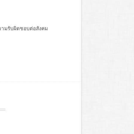
ความรับผิดชอบต่อสังคม