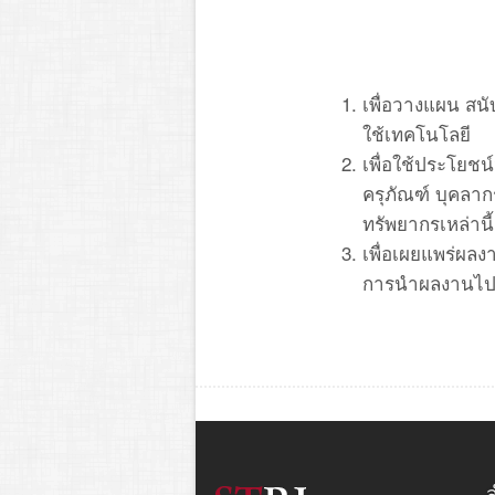
เพื่อวางแผน สน
ใช้เทคโนโลยี
เพื่อใช้ประโยชน
ครุภัณฑ์ บุคลาก
ทรัพยากรเหล่านี
เพื่อเผยแพร่ผลง
การนำผลงานไปใช