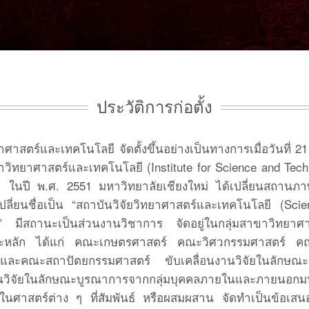
ประวัติการก่อตั้ง
ศาสตร์และเทคโนโลยี จัดตั้งขึ้นอย่างเป็นทางการเมื่อวันที่ 2
าวิทยาศาสตร์และเทคโนโลยี (Institute for Science and Tec
า ในปี พ.ศ. 2551 มหาวิทยาลัยเชียงใหม่ ได้เปลี่ยนสถานภา
ปลี่ยนชื่อเป็น “สถาบันวิจัยวิทยาศาสตร์และเทคโนโลยี (Sc
)” มีสถานะเป็นส่วนงานวิชาการ จัดอยู่ในกลุ่มสาขาวิทยา
หลัก ได้แก่ คณะเกษตรศาสตร์ คณะวิศวกรรมศาสตร์ ค
ะคณะสถาปัตยกรรมศาสตร์ ขับเคลื่อนงานวิจัยในลักษณะหน
งานวิจัยในลักษณะบูรณาการจากกลุ่มบุคคลภายในและภายนอกมห
ญในศาสตร์ต่าง ๆ ที่สัมพันธ์ หรือผสมผสาน จัดทำเป็นข้อเส