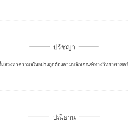
ปรัชญา
ัยที่แสวงหาความจริงอย่างถูกต้องตามหลักเกณฑ์ทางวิทยาศาสต
ปณิธาน