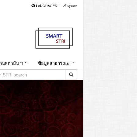
LANGUAGES
เข้าสู่ระบบ
านสถาบัน ฯ
ข้อมูลสาธารณะ