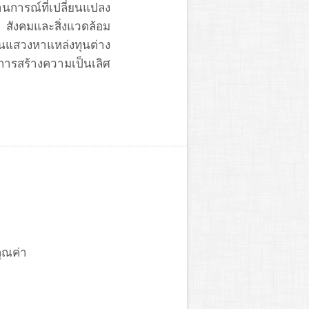
นการณ์ที่เปลี่ยนแปลง
จ สังคมและสิ่งแวดล้อม
ันแสวงหาแหล่งทุนต่าง
ารสร้างความเป็นเลิศ
คุณค่า