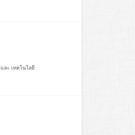
ร์และ เทคโนโลยี