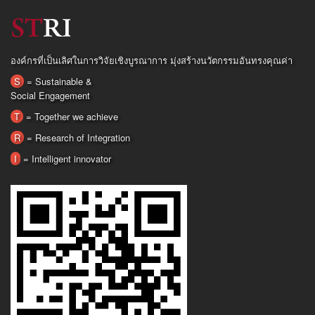
องค์กรที่เป็นเลิศในการวิจัยเชิงบูรณาการ มุ่งสร้างนวัตกรรมอันทรงคุณค่า
S
= Sustainable &
Social Engagement
T
= Together we achieve
R
= Research of Integration
I
= Intelligent innovator