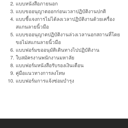
แบบหนังสือภายนอก
แบบขออนุญาตออกก่อนเวลาปฏิบัติงานปกติ
แบบชี้แจงการไม่ได้ลงเวลาปฏิบัติงานด้วยเครื่อง
สแกนลายนิ้วมือ
แบบขออนุญาตปฏิบัติงานล่วงเวลานอกสถานที่โดย
ขอไม่สแกนลายนิ้วมือ
แบบฟอร์มขออนุมัติเดินทางไปปฏิบัติงาน
ใบสมัครงานพนักงานมหาลัย
แบบฟอร์มหนังสือรับรองเงินเดือน
คู่มือแนวทางการลงโทษ
แบบฟอร์มการแจ้งซ่อมบำรุง