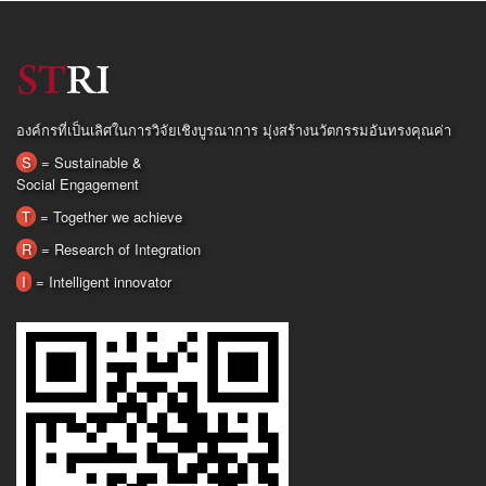
องค์กรที่เป็นเลิศในการวิจัยเชิงบูรณาการ มุ่งสร้างนวัตกรรมอันทรงคุณค่า
S
= Sustainable &
Social Engagement
T
= Together we achieve
R
= Research of Integration
I
= Intelligent innovator