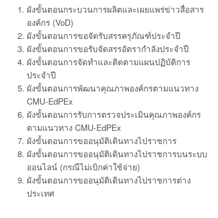
ผังขั้นตอนกระบวนการผลิตและเผยแพร่ข่าวสื่อสาร
องค์กร (VoD)
ผังขั้นตอนการขอจัดรับสรรครุภัณฑ์ประจำปี
ผังขั้นตอนการขอรับจัดสรรอัตรากำลังประจำปี
ผังขั้นตอนการจัดทำและติดตามแผนปฏิบัติการ
ประจำปี
ผังขั้นตอนการพัฒนาคุณภาพองค์กรตามแนวทาง
CMU-EdPEx
ผังขั้นตอนการรับการตรวจประเมินคุณภาพองค์กร
ตามแนวทาง CMU-EdPEx
ผังขั้นตอนการขออนุมัติเดินทางไปราชการ
ผังขั้นตอนการขออนุมัติเดินทางไปราชการบนระบบ
ออนไลน์ (กรณีไม่เบิกค่าใช้จ่าย)
ผังขั้นตอนการขออนุมัติเดินทางไปราชการต่าง
ประเทศ