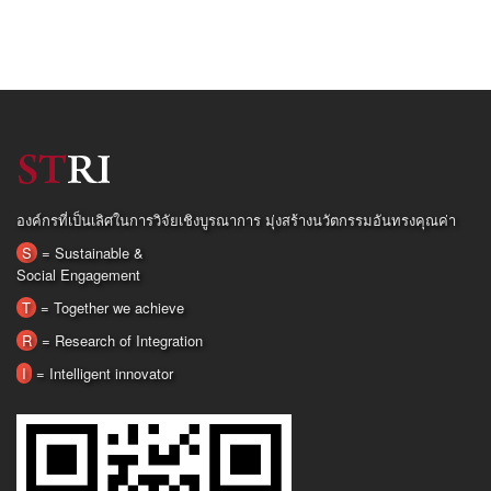
องค์กรที่เป็นเลิศในการวิจัยเชิงบูรณาการ มุ่งสร้างนวัตกรรมอันทรงคุณค่า
S
= Sustainable &
Social Engagement
T
= Together we achieve
R
= Research of Integration
I
= Intelligent innovator