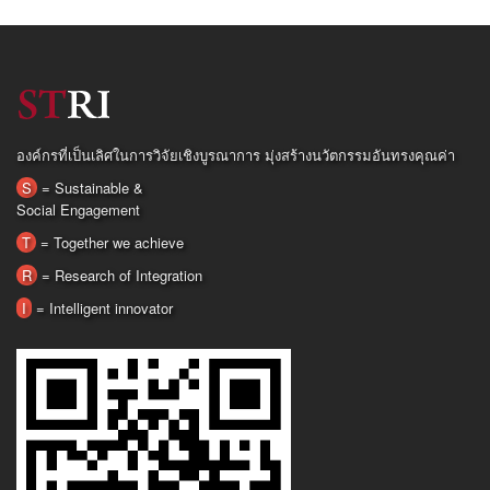
องค์กรที่เป็นเลิศในการวิจัยเชิงบูรณาการ มุ่งสร้างนวัตกรรมอันทรงคุณค่า
S
= Sustainable &
Social Engagement
T
= Together we achieve
R
= Research of Integration
I
= Intelligent innovator