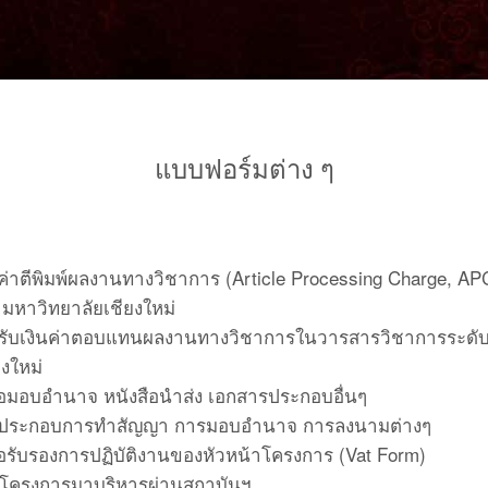
แบบฟอร์มต่าง ๆ
่าตีพิมพ์ผลงานทางวิชาการ (Article Processing Charge, A
มหาวิทยาลัยเชียงใหม่
ับเงินค่าตอบแทนผลงานทางวิชาการในวารสารวิชาการระดั
งใหม่
อมอบอำนาจ หนังสือนำส่ง เอกสารประกอบอื่นๆ
นประกอบการทำสัญญา การมอบอำนาจ การลงนามต่างๆ
อรับรองการปฏิบัติงานของหัวหน้าโครงการ (Vat Form)
โครงการมาบริหารผ่านสถาบันฯ