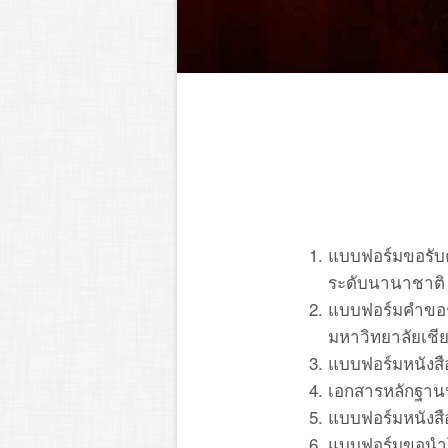
แบบฟอร์มขอรับค
ระดับนานาชาติ 
แบบฟอร์มคำขอร
มหาวิทยาลัยเชีย
แบบฟอร์มหนังสื
เอกสารหลักฐา
แบบฟอร์มหนังสื
แบบฟอร์มขอนำ