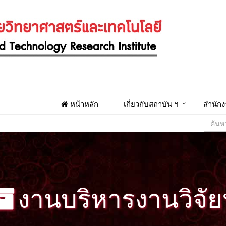
หน้าหลัก
เกี่ยวกับสถาบัน ฯ
สำนักง
งานบริหารงานวิจัย