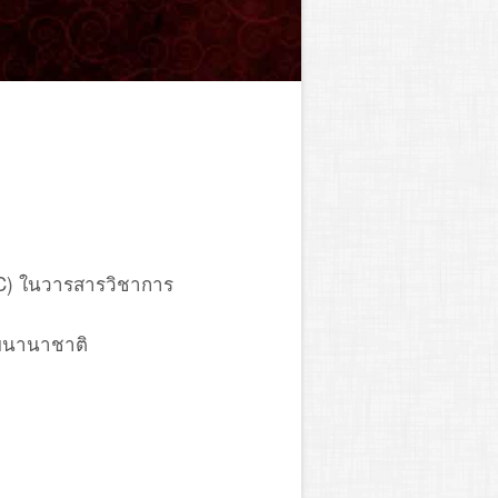
PC) ในวารสารวิชาการ
บนานาชาติ