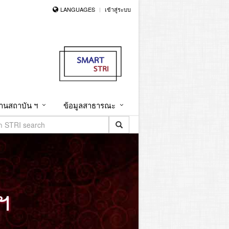
LANGUAGES
เข้าสู่ระบบ
านสถาบัน ฯ
ข้อมูลสาธารณะ
ฯ