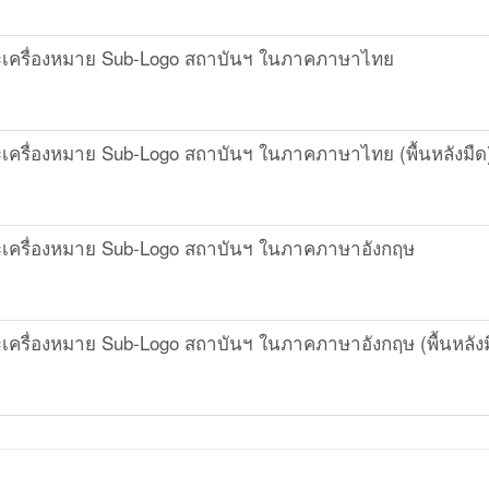
เครื่องหมาย Sub-Logo สถาบันฯ ในภาคภาษาไทย
เครื่องหมาย Sub-Logo สถาบันฯ ในภาคภาษาไทย (พื้นหลังมืด
เครื่องหมาย Sub-Logo สถาบันฯ ในภาคภาษาอังกฤษ
ครื่องหมาย Sub-Logo สถาบันฯ ในภาคภาษาอังกฤษ (พื้นหลังม