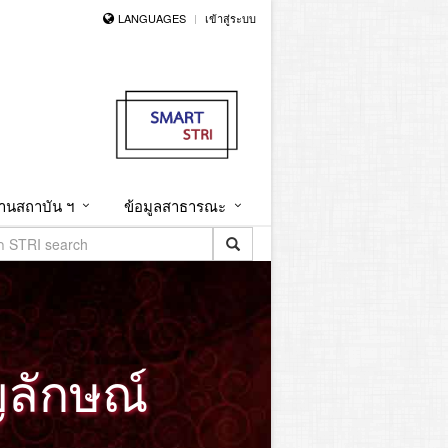
LANGUAGES
เข้าสู่ระบบ
านสถาบัน ฯ
ข้อมูลสาธารณะ
ญลักษณ์