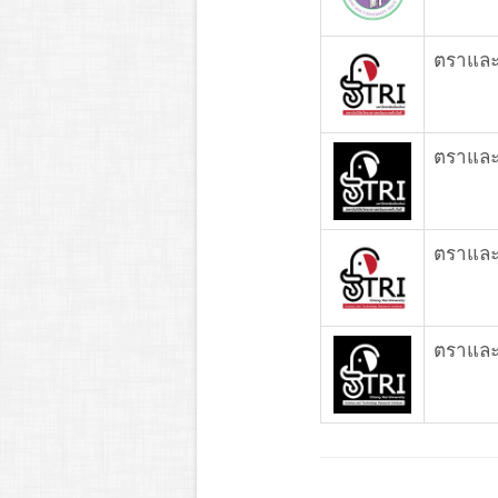
ตราและ
ตราและ
ตราและ
ตราและเ