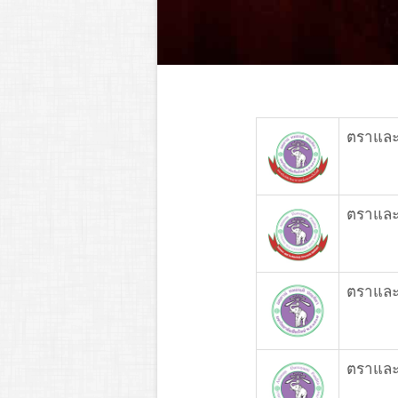
ตราและ
ตราและ
ตราและ
ตราและ