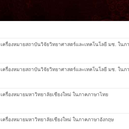
เครื่องหมายสถาบันวิจัยวิทยาศาสตร์และเทคโนโลยี มช. ใน
เครื่องหมายสถาบันวิจัยวิทยาศาสตร์และเทคโนโลยี มช. ใน
เครื่องหมายมหาวิทยาลัยเชียงใหม่ ในภาคภาษาไทย
เครื่องหมายมหาวิทยาลัยเชียงใหม่ ในภาคภาษาอังกฤษ