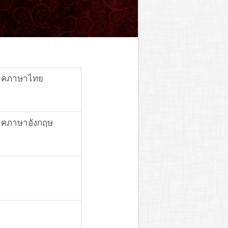
ภาคภาษาไทย
ภาคภาษาอังกฤษ