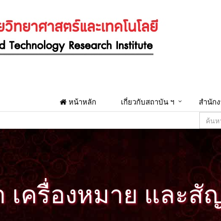
หน้าหลัก
เกี่ยวกับสถาบัน ฯ
สำนักง
 เครื่องหมาย และสั