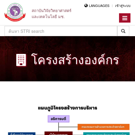
LANGUAGES
เข้าสู่ระบบ
สถาบันวิจัยวิทยาศาสตร์
และเทคโนโลยี มช.
Toggle
navigat
โครงสร้างองค์กร