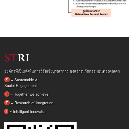
องค์กรที่เป็นเลิศในการวิจัยเชิงบูรณาการ มุ่งสร้างนวัตกรรมอันทรงคุณค่า
S
= Sustainable &
Social Engagement
T
= Together we achieve
R
= Research of Integration
I
= Intelligent innovator