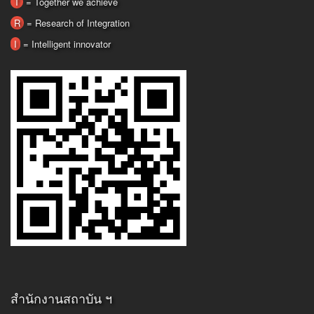
T
= Together we achieve
R
= Research of Integration
I
= Intelligent innovator
สำนักงานสถาบัน ฯ