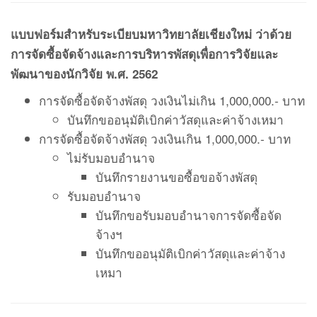
แบบฟอร์มสำหรับระเบียบมหาวิทยาลัยเชียงใหม่ ว่าด้วย
การจัดซื้อจัดจ้างและการบริหารพัสดุเพื่อการวิจัยและ
พัฒนาของนักวิจัย พ.ศ. 2562
การจัดซื้อจัดจ้างพัสดุ วงเงินไม่เกิน 1,000,000.- บาท
บันทึกขออนุมัติเบิกค่าวัสดุและค่าจ้างเหมา
การจัดซื้อจัดจ้างพัสดุ วงเงินเกิน 1,000,000.- บาท
ไม่รับมอบอำนาจ
บันทึกรายงานขอซื้อขอจ้างพัสดุ
รับมอบอำนาจ
บันทึกขอรับมอบอำนาจการจัดซื้อจัด
จ้างฯ
บันทึกขออนุมัติเบิกค่าวัสดุและค่าจ้าง
เหมา