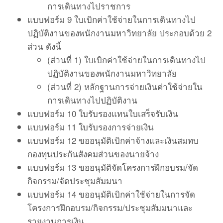
การเดินทางไปราชการ
แบบฟอร์ม 9 ใบเบิกค่าใช้จ่ายในการเดินทางไป
ปฏิบัติงานของพนักงานมหาวิทยาลัย ประกอบด้วย 2
ส่วน ดังนี้
(ส่วนที่ 1) ใบเบิกค่าใช้จ่ายในการเดินทางไป
ปฏิบัติงานของพนักงานมหาวิทยาลัย
(ส่วนที่ 2) หลักฐานการจ่ายเงินค่าใช้จ่ายใน
การเดินทางไปปฏิบัติงาน
แบบฟอร์ม 10 ใบรับรองแทนใบเสร็จรับเงิน
แบบฟอร์ม 11 ใบรับรองการจ่ายเงิน
แบบฟอร์ม 12 ขออนุมัติเบิกค่าจ้างและเงินสมทบ
กองทุนประกันสังคมส่วนของนายจ้าง
แบบฟอร์ม 13 ขออนุมัติจัดโครงการฝึกอบรม/จัด
กิจกรรม/จัดประชุมสัมมนา
แบบฟอร์ม 14 ขออนุมัติเบิกค่าใช้จ่ายในการจัด
โครงการฝึกอบรม/กิจกรรม/ประชุมสัมมนาและ
รายงานการเงิน