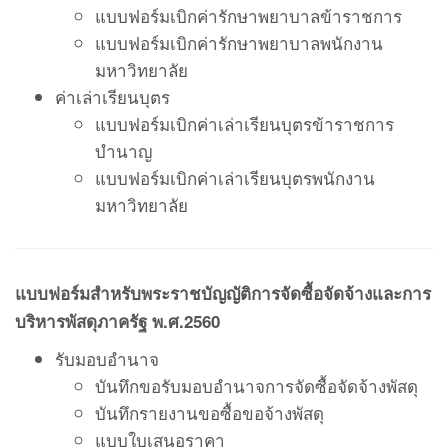
แบบฟอร์มเบิกค่ารักษาพยาบาลข้าราชการ
แบบฟอร์มเบิกค่ารักษาพยาบาลพนักงาน
มหาวิทยาลัย
ค่าเล่าเรียนบุตร
แบบฟอร์มเบิกค่าเล่าเรียนบุตรข้าราชการ
บำนาญ
แบบฟอร์มเบิกค่าเล่าเรียนบุตรพนักงาน
มหาวิทยาลัย
แบบฟอร์มสำหรับพระราชบัญญัติการจัดซื้อจัดจ้างและการ
บริหารพัสดุภาครัฐ พ.ศ.2560
รับมอบอำนาจ
บันทึกขอรับมอบอำนาจการจัดซื้อจัดจ้างพัสดุ
บันทึกรายงานขอซื้อขอจ้างพัสดุ
แบบใบเสนอราคา