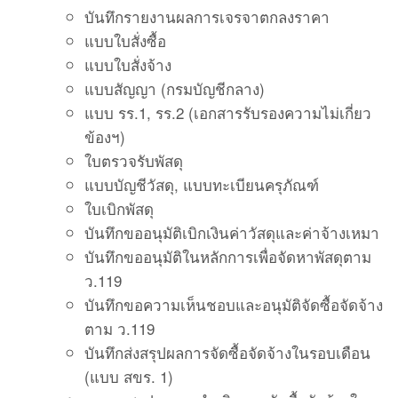
บันทึกรายงานผลการเจรจาตกลงราคา
แบบใบสั่งซื้อ
แบบใบสั่งจ้าง
แบบสัญญา (กรมบัญชีกลาง)
แบบ รร.1, รร.2 (เอกสารรับรองความไม่เกี่ยว
ข้องฯ)
ใบตรวจรับพัสดุ
แบบบัญชีวัสดุ, แบบทะเบียนครุภัณฑ์
ใบเบิกพัสดุ
บันทึกขออนุมัติเบิกเงินค่าวัสดุและค่าจ้างเหมา
บันทึกขออนุมัติในหลักการเพื่อจัดหาพัสดุตาม
ว.119
บันทึกขอความเห็นชอบและอนุมัติจัดซื้อจัดจ้าง
ตาม ว.119
บันทึกส่งสรุปผลการจัดซื้อจัดจ้างในรอบเดือน
(แบบ สขร. 1)