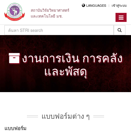
LANGUAGES
เข้าสู่ระบบ
สถาบันวิจัยวิทยาศาสตร์
และเทคโนโลยี มช.
Toggle
navigat
งานการเงิน การคลัง
และพัสดุ
แบบฟอร์มต่าง ๆ
แบบฟอร์ม