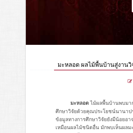
มะหลอด ผลไม้พื้นบ้านสู่งานว
ไม้ผลพื้นบ้านพบมา
มะหลอด
ศึกษาวิจัยด้วยคุณประโยชน์นานาป
ข้อมูลทางการศึกษาวิจัยยังมีน้อยอาจ
เหมือนผลไม้ชนิดอื่น มักพบเห็นผ