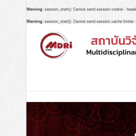
Warning
: session_start(): Cannot send session cookie - heade
Warning
: session_start(): Cannot send session cache limiter 