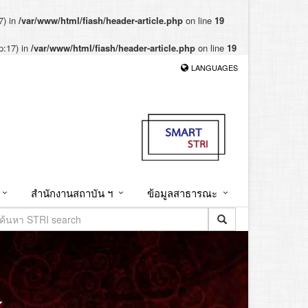
7) in
/var/www/html/fiash/header-article.php
on line
19
p:17) in
/var/www/html/fiash/header-article.php
on line
19
LANGUAGES
สำนักงานสถาบัน ฯ
ข้อมูลสาธารณะ