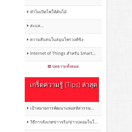
ทำไมเปิดไฟให้ต้นไม้
สะแล...
ความสับสนในสมุนไพรวงศ์ขิง
Internet of Things สำหรับ Smart...
บทความทั้งหมด
เกร็ดความรู้ (Tips) ล่าสุด
เป้าหมายการพัฒนาแห่งสหัสวรรษ...
วิธีการสังเกตข่าวจริง/ข่าวปลอมในโ...