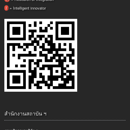
I
= Intelligent innovator
สำนักงานสถาบัน ฯ