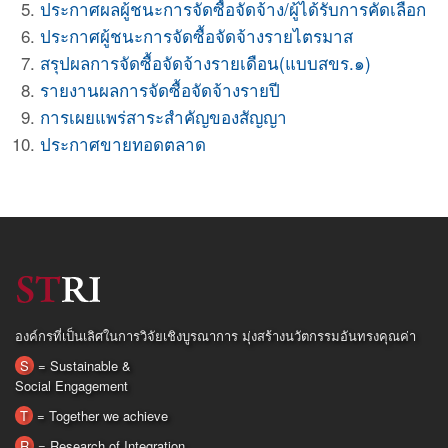
ประกาศผลผู้ชนะการจัดซื้อจัดจ้าง/ผู้ได้รับการคัดเลือก
ประกาศผู้ชนะการจัดซื้อจัดจ้างรายไตรมาส
สรุปผลการจัดซื้อจัดจ้างรายเดือน(แบบสขร.๑)
รายงานผลการจัดซื้อจัดจ้างรายปี
การเผยแพร่สาระสำคัญของสัญญา
ประกาศขายทอดตลาด
องค์กรที่เป็นเลิศในการวิจัยเชิงบูรณาการ มุ่งสร้างนวัตกรรมอันทรงคุณค่า
S
= Sustainable &
Social Engagement
T
= Together we achieve
R
= Research of Integration