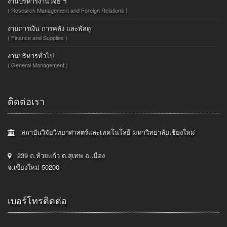
งานบริหารงานวิจัย ฯ
( Research Management and Foreign Relations )
งานการเงิน การคลัง และพัสดุ
( Finance and Supplies )
งานบริหารทั่วไป
( General Management )
ติดต่อเรา
สถาบันวิจัยวิทยาศาสตร์และเทคโนโลยี มหาวิทยาลัยเชียงใหม่
239 ถ.ห้วยแก้ว ต.สุเทพ อ.เมือง
จ.เชียงใหม่ 50200
เบอร์โทรติดต่อ