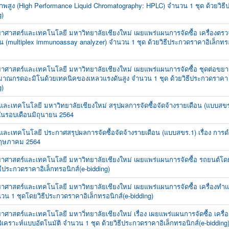
พสูง (High Performance Liquid Chromatography: HPLC) จำนวน 1 ชุด ด้วยวิธ
g)
ยาศาสตร์และเทคโนโลยี มหาวิทยาลัยเชียงใหม่ เผยแพร่แผนการจัดซื้อ เครื่องตรวจ
อน (multiplex immunoassay analyzer) จำนวน 1 ชุด ด้วยวิธีประกวดราคาอิเล็กทรอ
ยาศาสตร์และเทคโนโลยี มหาวิทยาลัยเชียงใหม่ เผยแพร่แผนการจัดซื้อ ชุดต่อขยาย
ิมาณกรดอะมิโนด้วยเทคนิคของเหลวแรงดันสูง จำนวน 1 ชุด ด้วยวิธีประกวดราคา
g)
และเทคโนโลยี มหาวิทยาลัยเชียงใหม่ สรุปผลการจัดซื้อจัดจ้างรายเดือน (แบบสขร.
งในรอบเดือนมิถุนายน 2564
์และเทคโนโลยี ประกาศสรุปผลการจัดซื้อจัดจ้างรายเดือน (แบบสขร.1) เรื่อง การด
นพฤษภาคม 2564
ยาศาสตร์และเทคโนโลยี มหาวิทยาลัยเชียงใหม่ เผยแพร่แผนการจัดซื้อ รถยนต์โด
ีประกวดราคาอิเล็กทรอนิกส์(e-bidding)
ยาศาสตร์และเทคโนโลยี มหาวิทยาลัยเชียงใหม่ เผยแพร่แผนการจัดซื้อ เครื่องทำ
นวน 1 ชุดโดยวิธีประกวดราคาอิเล็กทรอนิกส์(e-bidding)
าศาสตร์และเทคโนโลยี มหาวิ่ทยาลัยเชียงใหม่ เรื่อง เผยแพร่แผนการจัดซื้อ เครื่อ
ิเคราะห์แบบอัตโนมัติ จำนวน 1 ชุด ด้วยวิธีประกวดราคาอิเล็กทรอนิกส์(e-bidding