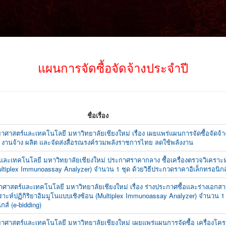
แผนการจัดซื้อจัดจ้างประจำปี
ชื่อเรื่อง
าศาสตร์และเทคโนโลยี มหาวิทยาลัยเชียงใหม่ เรื่อง เผยแพร่แผนการจัดซื้อจัดจ้
งานจ้าง ผลิต และจัดส่งสื่อรณรงค์รวมพลังราชการไทย ลดใช้พลังงาน
และเทคโนโลยี มหาวิทยาลัยเชียงใหม่ ประกาศราคากลาง ซื้อเครื่องตรวจวิเคราะห์
ltiplex Immunoassay Analyzer) จำนวน 1 ชุด ด้วยวิธีประกวดราคาอิเล็กทรอนิกส์
าศาสตร์และเทคโนโลยี มหาวิทยาลัยเชียงใหม่ เรื่อง ร่างประกาศซื้อและร่างเอก
คราะห์ปฏิกิริยาอิมมูโนแบบเชิงซ้อน (Multiplex Immunoassay Analyzer) จำนวน 1 ช
ส์ (e-bidding)
ยาศาสตร์และเทคโนโลยี มหาวิทยาลัยเชียงใหม่ เผยแพร่แผนการจัดซื้อ เครื่องโ