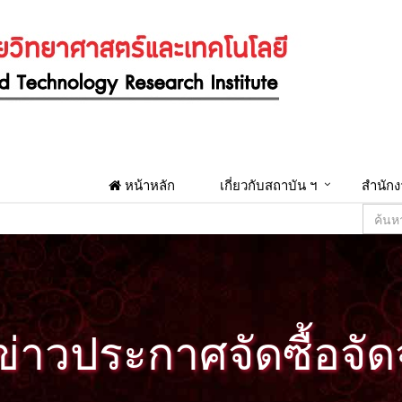
หน้าหลัก
เกี่ยวกับสถาบัน ฯ
สำนักง
่าวประกาศจัดซื้อจัด