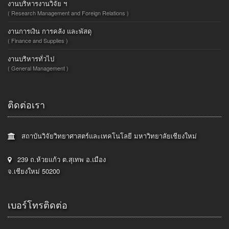
งานบริหารงานวิจัย ฯ
( Research Management and Foreign Relations )
งานการเงิน การคลัง และพัสดุ
( Finance and Supplies )
งานบริหารทั่วไป
( General Management )
ติดต่อเรา
สถาบันวิจัยวิทยาศาสตร์และเทคโนโลยี มหาวิทยาลัยเชียงใหม่
239 ถ.ห้วยแก้ว ต.สุเทพ อ.เมือง
จ.เชียงใหม่ 50200
เบอร์โทรติดต่อ