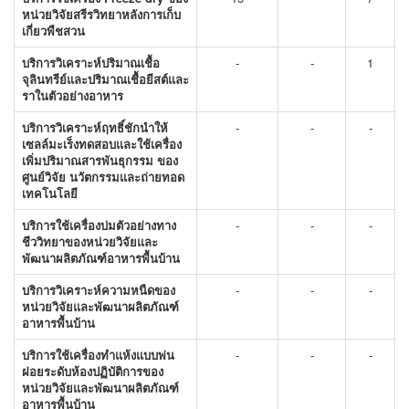
หน่วยวิจัยสรีรวิทยาหลังการเก็บ
เกี่ยวพืชสวน
บริการวิเคราะห์ปริมาณเชื้อ
-
-
1
จุลินทรีย์และปริมาณเชื้อยีสต์และ
ราในตัวอย่างอาหาร
บริการวิเคราะห์ฤทธิ์ชักนำให้
-
-
-
เซลล์มะเร็งทดสอบและใช้เครื่อง
เพิ่มปริมาณสารพันธุกรรม ของ
ศูนย์วิจัย นวัตกรรมและถ่ายทอด
เทคโนโลยี
บริการใช้เครื่องบ่มตัวอย่างทาง
-
-
-
ชีววิทยาของหน่วยวิจัยและ
พัฒนาผลิตภัณฑ์อาหารพื้นบ้าน
บริการวิเคราะห์ความหนืดของ
-
-
-
หน่วยวิจัยและพัฒนาผลิตภัณฑ์
อาหารพื้นบ้าน
บริการใช้เครื่องทำแห้งแบบพ่น
-
-
-
ฝอยระดับห้องปฏิบัติการของ
หน่วยวิจัยและพัฒนาผลิตภัณฑ์
อาหารพื้นบ้าน