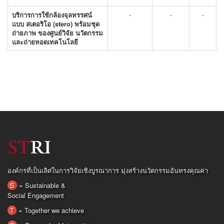
บริการการใช้กล้องจุลทรรศน์
-
-
-
แบบ สเตอริโอ (stero) พร้อมชุด
ถ่ายภาพ ของศูนย์วิจัย นวัตกรรม
และถ่ายทอดเทคโนโลยี
องค์กรที่เป็นเลิศในการวิจัยเชิงบูรณาการ มุ่งสร้างนวัตกรรมอันทรงคุณค่า
S
= Sustainable &
Social Engagement
T
= Together we achieve