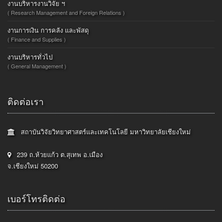
งานบริหารงานวิจัย ฯ
( Research Management and Foreign Relations )
งานการเงิน การคลัง และพัสดุ
( Finance and Supplies )
งานบริหารทั่วไป
( General Management )
ติดต่อเรา
สถาบันวิจัยวิทยาศาสตร์และเทคโนโลยี มหาวิทยาลัยเชียงใหม่
239 ถ.ห้วยแก้ว ต.สุเทพ อ.เมือง
จ.เชียงใหม่ 50200
เบอร์โทรติดต่อ