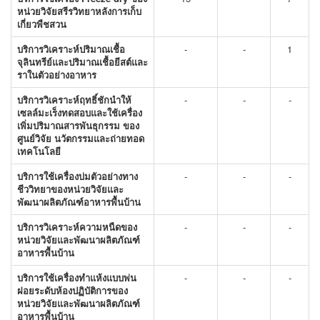
หน่วยวิจัยสรีรวิทยาหลังการเก็บ
เกี่ยวพืชสวน
บริการวิเคราะห์ปริมาณเชื้อ
-
-
1
จุลินทรีย์และปริมาณเชื้อยีสต์และ
ราในตัวอย่างอาหาร
บริการวิเคราะห์ฤทธิ์ชักนำให้
-
-
-
เซลล์มะเร็งทดสอบและใช้เครื่อง
เพิ่มปริมาณสารพันธุกรรม ของ
ศูนย์วิจัย นวัตกรรมและถ่ายทอด
เทคโนโลยี
บริการใช้เครื่องบ่มตัวอย่างทาง
-
-
-
ชีววิทยาของหน่วยวิจัยและ
พัฒนาผลิตภัณฑ์อาหารพื้นบ้าน
บริการวิเคราะห์ความหนืดของ
-
-
-
หน่วยวิจัยและพัฒนาผลิตภัณฑ์
อาหารพื้นบ้าน
บริการใช้เครื่องทำแห้งแบบพ่น
-
-
-
ฝอยระดับห้องปฏิบัติการของ
หน่วยวิจัยและพัฒนาผลิตภัณฑ์
อาหารพื้นบ้าน