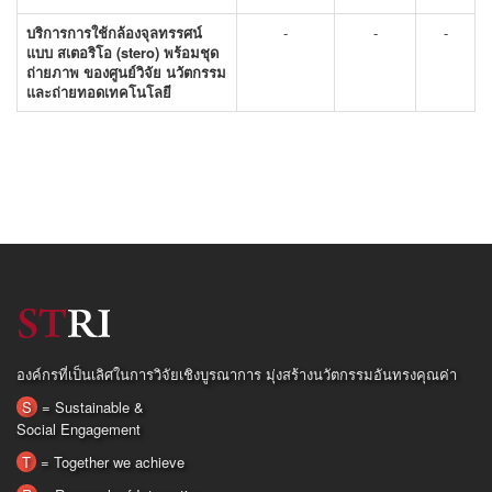
บริการการใช้กล้องจุลทรรศน์
-
-
-
แบบ สเตอริโอ (stero) พร้อมชุด
ถ่ายภาพ ของศูนย์วิจัย นวัตกรรม
และถ่ายทอดเทคโนโลยี
องค์กรที่เป็นเลิศในการวิจัยเชิงบูรณาการ มุ่งสร้างนวัตกรรมอันทรงคุณค่า
S
= Sustainable &
Social Engagement
T
= Together we achieve