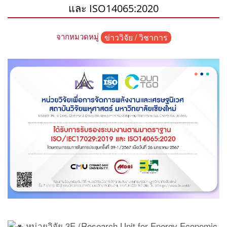
และ ISO14065:2020
จากหมวดหมู่
ข่าววิจัย / วิชาการ
หน่วยวิจัย 3E (Research Unit for Energy Economic