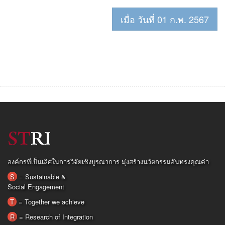
เมื่อ วันที่ 01 ก.พ. 2567
องค์กรที่เป็นเลิศในการวิจัยเชิงบูรณาการ มุ่งสร้างนวัตกรรมอันทรงคุณค่า
S
= Sustainable &
Social Engagement
T
= Together we achieve
R
= Research of Integration