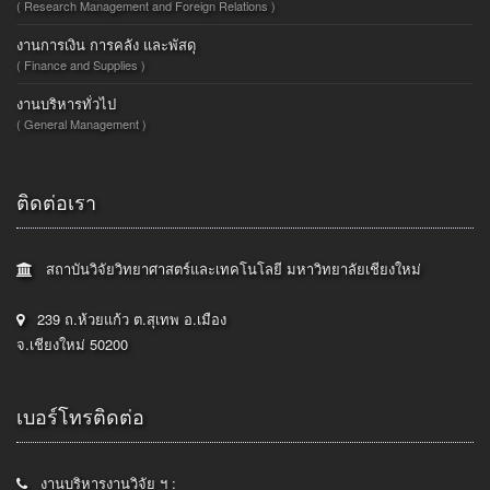
( Research Management and Foreign Relations )
งานการเงิน การคลัง และพัสดุ
( Finance and Supplies )
งานบริหารทั่วไป
( General Management )
ติดต่อเรา
สถาบันวิจัยวิทยาศาสตร์และเทคโนโลยี มหาวิทยาลัยเชียงใหม่
239 ถ.ห้วยแก้ว ต.สุเทพ อ.เมือง
จ.เชียงใหม่ 50200
เบอร์โทรติดต่อ
งานบริหารงานวิจัย ฯ :