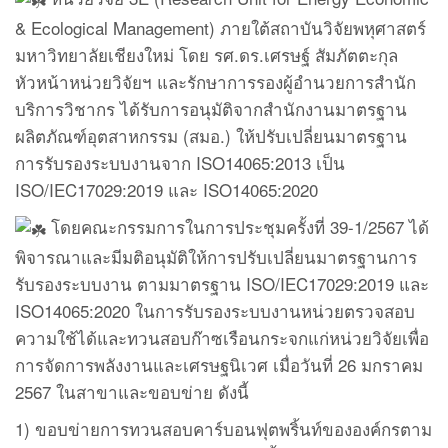
& Ecological Management) ภายใต้สถาบันวิจัยพหุศาสตร์
มหาวิทยาลัยเชียงใหม่ โดย รศ.ดร.เศรษฐ์ สัมภัตตะกุล
หัวหน้าหน่วยวิจัยฯ และรักษาการรองผู้อำนวยการสำนัก
บริการวิชากร ได้รับการอนุมัติจากสำนักงานมาตรฐาน
ผลิตภัณฑ์อุตสาหกรรม (สมอ.) ให้ปรับเปลี่ยนมาตรฐาน
การรับรองระบบงานจาก ISO14065:2013 เป็น
ISO/IEC17029:2019 และ ISO14065:2020
โดยคณะกรรมการในการประชุมครั้งที่ 39-1/2567 ได้
พิจารณาและมีมติอนุมัติให้การปรับเปลี่ยนมาตรฐานการ
รับรองระบบงาน ตามมาตรฐาน ISO/IEC17029:2019 และ
ISO14065:2020 ในการรับรองระบบงานหน่วยตรวจสอบ
ความใช้ได้และทวนสอบก๊าซเรือนกระจกแก่หน่วยวิจัยเพื่อ
การจัดการพลังงานและเศรษฐนิเวศ เมื่อวันที่ 26 มกราคม
2567 ในสาขาและขอบข่าย ดังนี้
1) ขอบข่ายการทวนสอบคาร์บอนฟุตพริ้นท์ขององค์กรตาม