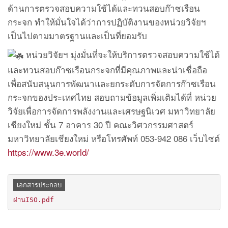
ด้านการตรวจสอบความใช้ได้และทวนสอบก๊าซเรือน
กระจก ทำให้มั่นใจได้ว่าการปฏิบัติงานของหน่วยวิจัยฯ
เป็นไปตามมาตรฐานและเป็นที่ยอมรับ
หน่วยวิจัยฯ มุ่งมั่นที่จะให้บริการตรวจสอบความใช้ได้
และทวนสอบก๊าซเรือนกระจกที่มีคุณภาพและน่าเชื่อถือ
เพื่อสนับสนุนการพัฒนาและยกระดับการจัดการก๊าซเรือน
กระจกของประเทศไทย สอบถามข้อมูลเพิ่มเติมได้ที่ หน่วย
วิจัยเพื่อการจัดการพลังงานและเศรษฐนิเวศ มหาวิทยาลัย
เชียงใหม่ ชั้น 7 อาคาร 30 ปี คณะวิศวกรรมศาสตร์
มหาวิทยาลัยเชียงใหม่ หรือโทรศัพท์ 053-942 086 เว็บไซต์
https://www.3e.world/
เอกสารประกอบ
ผ่านISO.pdf