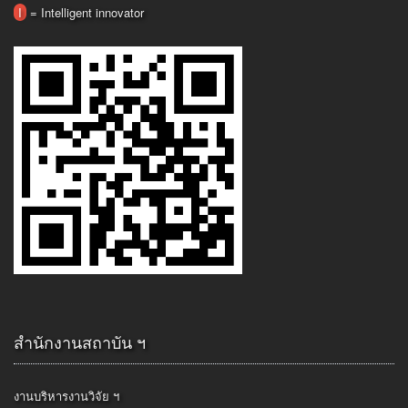
I
= Intelligent innovator
สำนักงานสถาบัน ฯ
งานบริหารงานวิจัย ฯ