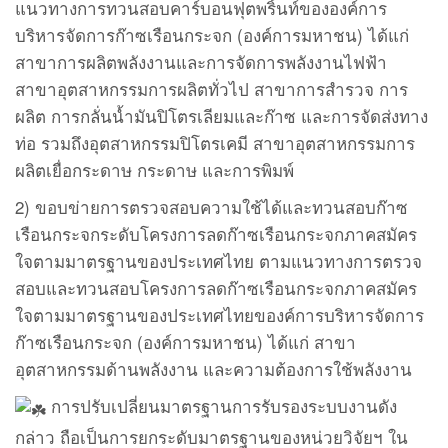
แนวทางการทวนสอบคาร์บอนฟุตพริ้นท์ขององค์การ
บริหารจัดการก๊าซเรือนกระจก (องค์การมหาชน) ได้แก่
สาขาการผลิตพลังงานและการจัดการพลังงานไฟฟ้า
สาขาอุตสาหกรรมการผลิตทั่วไป สาขาการสำรวจ การ
ผลิต การกลั่นน้ำมันปิโตรเลียมและก๊าซ และการจัดส่งทาง
ท่อ รวมถึงอุตสาหกรรมปิโตรเคมี สาขาอุตสาหกรรมการ
ผลิตเยื่อกระดาษ กระดาษ และการพิมพ์
2) ขอบข่ายการตรวจสอบความใช้ได้และทวนสอบก๊าซ
เรือนกระจกระดับโครงการลดก๊าซเรือนกระจกภาคสมัคร
ใจตามมาตรฐานของประเทศไทย ตามแนวทางการตรวจ
สอบและทวนสอบโครงการลดก๊าซเรือนกระจกภาคสมัคร
ใจตามมาตรฐานของประเทศไทยของค์การบริหารจัดการ
ก๊าซเรือนกระจก (องค์การมหาชน) ได้แก่ สาขา
อุตสาหกรรมด้านพลังงาน และความต้องการใช้พลังงาน
การปรับเปลี่ยนมาตรฐานการรับรองระบบงานดัง
กล่าว ถือเป็นการยกระดับมาตรฐานของหน่วยวิจัยฯ ใน