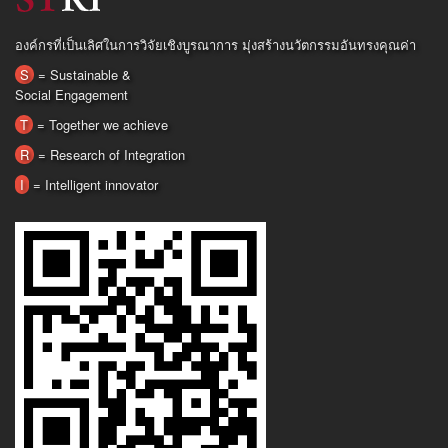
องค์กรที่เป็นเลิศในการวิจัยเชิงบูรณาการ มุ่งสร้างนวัตกรรมอันทรงคุณค่า
S
= Sustainable &
Social Engagement
T
= Together we achieve
R
= Research of Integration
I
= Intelligent innovator