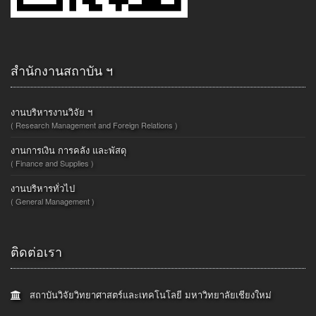
สำนักงานสถาบัน ฯ
งานบริหารงานวิจัย ฯ
( Research Management and Foreign Relations )
งานการเงิน การคลัง และพัสดุ
( Finance and Supplies )
งานบริหารทั่วไป
( General Management )
ติดต่อเรา
สถาบันวิจัยวิทยาศาสตร์และเทคโนโลยี มหาวิทยาลัยเชียงใหม่