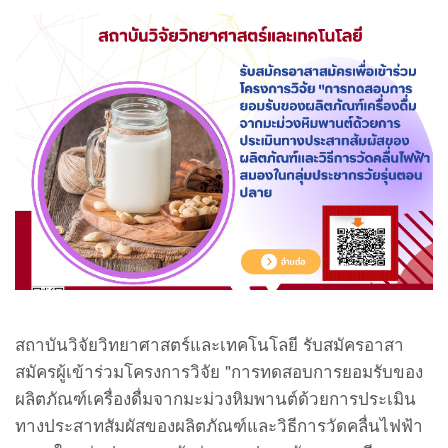
สถาบันวิจัยวิทยาศาสตร์และเทคโนโลยี รับสมัครอาสา
สมัครผู้เข้าร่วมโครงการวิจัย "การทดสอบการยอมรับของ
ผลิตภัณฑ์เครื่องดื่มจากมะม่วงหิมพานต์ด้วยการประเมิน
ทางประสาทสัมผัสของผลิตภัณฑ์และวิธีการวัดคลื่นไฟฟ้า