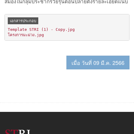
สมองในกลุ่มประชากรวัยรุ่นตอนปลายดังรายละเอียดแนบ
เอกสารประกอบ
Template STRI (1) - Copy.jpg
โครงการมะม่วง.jpg
เมื่อ วันที่ 09 มี.ค. 2566