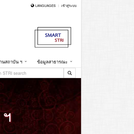
LANGUAGES
เข้าสู่ระบบ
านสถาบัน ฯ
ข้อมูลสาธารณะ
 ฯ