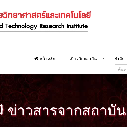
หน้าหลัก
เกี่ยวกับสถาบัน ฯ
สำนักง
ข่าวสารจากสถาบัน