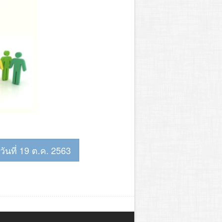
อ วันที่ 19 ต.ค. 2563