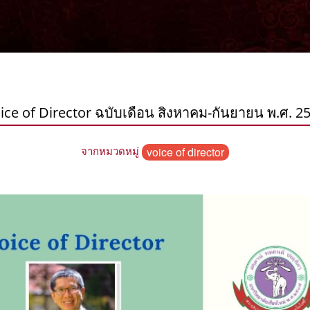
ice of Director ฉบับเดือน สิงหาคม-กันยายน พ.ศ. 2
จากหมวดหมู่
voice of director