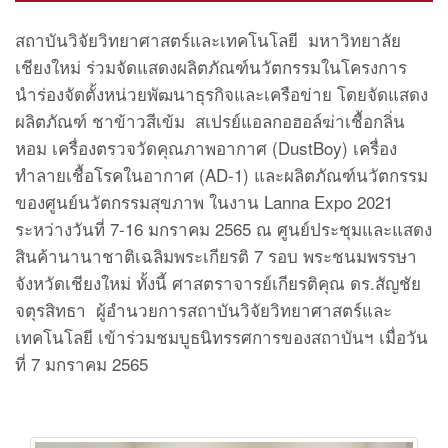
สถาบันวิจัยวิทยาศาสตร์และเทคโนโลยี มหาวิทยาลัย
เชียงใหม่ ร่วมจัดแสดงผลิตภัณฑ์นวัตกรรมในโครงการ
นำร่องจัดตั้งหน่วยพัฒนาธุรกิจและเครือข่าย โดยจัดแสดง
ผลิตภัณฑ์ ชาข้าวสีเข้ม สเปรย์แอลกอฮอล์ฆ่าเชื้อกลิ่น
หอม เครื่องตรวจวัดคุณภาพอากาศ (DustBoy) เครื่อง
ทำลายเชื้อโรคในอากาศ (AD-1) และผลิตภัณฑ์นวัตกรรม
ของศูนย์นวัตกรรมสุขภาพ ในงาน Lanna Expo 2021
ระหว่างวันที่ 7-16 มกราคม 2565 ณ ศูนย์ประชุมและแสดง
สินค้านานาชาติเฉลิมพระเกียรติ 7 รอบ พระชนมพรรษา
จังหวัดเชียงใหม่ ทั้งนี้ ศาสตราจารย์เกียรติคุณ ดร.สัญชัย
จตุรสิทธา ผู้อำนวยการสถาบันวิจัยวิทยาศาสตร์และ
เทคโนโลยี เข้าร่วมชมบูธนิทรรศการของสถาบันฯ เมื่อวัน
ที่ 7 มกราคม 2565