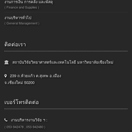
งานการเงิน การคลัง และพัสดุ
( Finance and Supplies )
งานบริหารทั่วไป
( General Management )
ติดต่อเรา
สถาบันวิจัยวิทยาศาสตร์และเทคโนโลยี มหาวิทยาลัยเชียงใหม่
239 ถ.ห้วยแก้ว ต.สุเทพ อ.เมือง
จ.เชียงใหม่ 50200
เบอร์โทรติดต่อ
งานบริหารงานวิจัย ฯ :
( 053-942478 , 053-942480 )