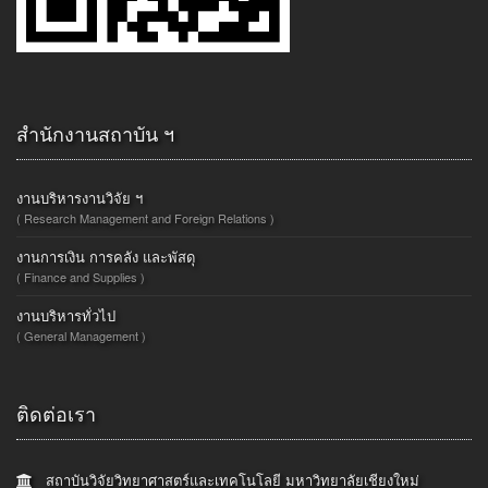
สำนักงานสถาบัน ฯ
งานบริหารงานวิจัย ฯ
( Research Management and Foreign Relations )
งานการเงิน การคลัง และพัสดุ
( Finance and Supplies )
งานบริหารทั่วไป
( General Management )
ติดต่อเรา
สถาบันวิจัยวิทยาศาสตร์และเทคโนโลยี มหาวิทยาลัยเชียงใหม่