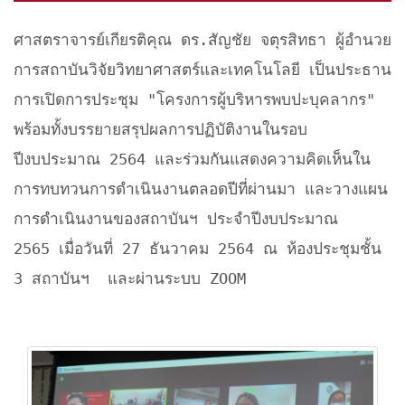
ศาสตราจารย์เกียรติคุณ ดร.สัญชัย จตุรสิทธา ผู้อำนวย
การสถาบันวิจัยวิทยาศาสตร์และเทคโนโลยี เป็นประธาน
การเปิดการประชุม "โครงการผู้บริหารพบปะบุคลากร"
พร้อมทั้งบรรยายสรุปผลการปฏิบัติงานในรอบ
ปีงบประมาณ 2564 และร่วมกันแสดงความคิดเห็นใน
การทบทวนการดำเนินงานตลอดปีที่ผ่านมา และวางแผน
การดำเนินงานของสถาบันฯ ประจำปีงบประมาณ
2565 เมื่อวันที่ 27 ธันวาคม 2564 ณ ห้องประชุมชั้น
3 สถาบันฯ และผ่านระบบ ZOOM