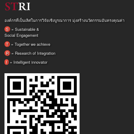
องค์กรที่เป็นเลิศในการวิจัยเชิงบูรณาการ มุ่งสร้างนวัตกรรมอันทรงคุณค่า
S
= Sustainable &
Social Engagement
T
= Together we achieve
R
= Research of Integration
I
= Intelligent innovator