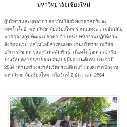
มหาวิทยาลัยเชียงใหม่
ผู้บริหารและบุคลากร สถาบันวิจัยวิทยาศาสตร์และ
เทคโนโลยี มหาวิทยาลัยเชียงใหม่ ร่วมแสดงความยินดีกับ
นายกุลางกูร พัฒนเมธาดา ตำแหน่ง พนักงานปฏิบัติงาน
สังกัดหน่วยเทคโนโลยีสารสนเทศ งานบริหารงานวิจัย
บริการวิชาการและวิเทศสัมพันธ์ เนื่องในโอกาสเข้ารับ
รางวัลบุคลากรสายสนับสนุน ผู้มีผลงานดีเด่น ประจำปี
2564 “ด้านสร้างสรรค์นวัตกรรมดีเด่น” ของสภาพนักงาน
มหาวิทยาลัยเชียงใหม่ เมื่อวันที่ 2 ธันวาคม 2564