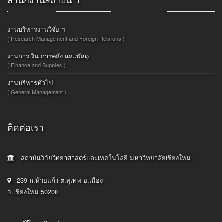
งานบริหารงานวิจัย ฯ
( Research Management and Foreign Relations )
งานการเงิน การคลัง และพัสดุ
( Finance and Supplies )
งานบริหารทั่วไป
( General Management )
ติดต่อเรา
สถาบันวิจัยวิทยาศาสตร์และเทคโนโลยี มหาวิทยาลัยเชียงใหม่
239 ถ.ห้วยแก้ว ต.สุเทพ อ.เมือง
จ.เชียงใหม่ 50200