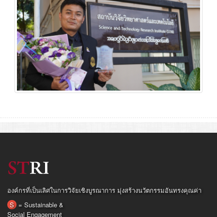
องค์กรที่เป็นเลิศในการวิจัยเชิงบูรณาการ มุ่งสร้างนวัตกรรมอันทรงคุณค่า
S
= Sustainable &
Social Engagement