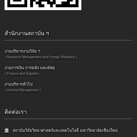
สำนักงานสถาบัน ฯ
งานบริหารงานวิจัย ฯ
( Research Management and Foreign Relations )
งานการเงิน การคลัง และพัสดุ
( Finance and Supplies )
งานบริหารทั่วไป
( General Management )
ติดต่อเรา
สถาบันวิจัยวิทยาศาสตร์และเทคโนโลยี มหาวิทยาลัยเชียงใหม่