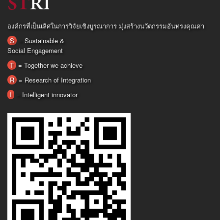
องค์กรที่เป็นเลิศในการวิจัยเชิงบูรณาการ มุ่งสร้างนวัตกรรมอันทรงคุณค่า
S
= Sustainable &
Social Engagement
T
= Together we achieve
R
= Research of Integration
I
= Intelligent innovator