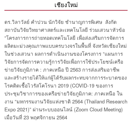
เชียงใหม่
ดร.วิลาวัลย์ คำปวน นักวิจัย ชำนาญการพิเศษ สังกัด
สถาบันวิจัยวิทยาศาสตร์และเทคโนโลยี ร่วมเสวนาหัวข้อ
“โครงการการถ่ายทอดเทคโนโลยี เพื่อส่งเสริมการจัดการ
ผลิตมะม่วงคุณภาพแบบครบวงจรในพื้นที่ จังหวัดเชียงใหม่
ในช่วงเสวนา ผลการดำเนินงานของโครงการ “แผนการ
วิจัยการจัดการความรู้การวิจัยเพื่อการใช้ประโยชน์เครือ
ข่ายวิจัยภูมิภาค : ภาคเหนือ ปี 2563 การส่งเสริมอาชีพ
และสร้างรายได้ให้แก่ผู้ได้รับผลกระทบจากการระบาดของ
โรคติดเชื้อไวรัสโคโรนา 2019 (COVID-19 ของการ
ประชุมวิชาการของเครือข่ายวิจัยภูมิภาค: ภาคเหนือ ใน
งาน “มหกรรมงานวิจัยแห่งชาติ 2564 (Thailand Research
Expo 2021)” ผ่านระบบออนไลน์ (Zoom Cloud Meeting)
เมื่อวันที่ 23 พฤศจิกายน 2564