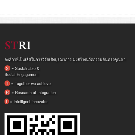
องค์กรที่เป็นเลิศในการวิจัยเชิงบูรณาการ มุ่งสร้างนวัตกรรมอันทรงคุณค่า
S
= Sustainable &
Social Engagement
T
= Together we achieve
R
= Research of Integration
I
= Intelligent innovator