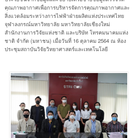
คุณภาพอากาศเพื่อการบริหารจัดการคุณภาพอากาศและ
สิ่งแวดล้อมระหว่างการไฟฟ้าฝ่ายผลิตแห่งประเทศไทย
จุฬาลงกรณ์มหาวิทยาลัย มหาวิทยาลัยเชียงใหม่
สำนักงานการวิจัยแห่งชาติ และบริษัท โทรคมนาคมแห่ง
ชาติ จำกัด (มหาชน) เมื่อวันที่ 16 ตุลาคม 2564 ณ ห้อง
ประชุมสถาบันวิจัยวิทยาศาสตร์และเทคโนโลยี