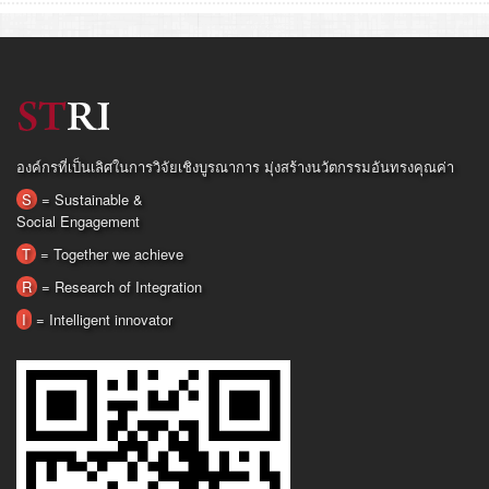
องค์กรที่เป็นเลิศในการวิจัยเชิงบูรณาการ มุ่งสร้างนวัตกรรมอันทรงคุณค่า
S
= Sustainable &
Social Engagement
T
= Together we achieve
R
= Research of Integration
I
= Intelligent innovator