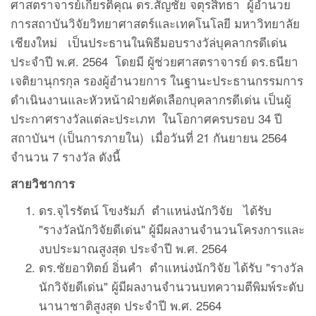
ศาสตราจารย์เกียรติคุณ ดร.สัญชัย จตุรสิทธา ผู้อำนวย
การสถาบันวิจัยวิทยาศาสตร์และเทคโนโลยี มหาวิทยาลัย
เชียงใหม่ เป็นประธานในพิธีมอบรางวัล่บุคลากรดีเด่น
ประจำปี พ.ศ. 2564 โดยมี ผู้ช่วยศาสตราจารย์ ดร.ธนียา
เจติยานุกรกุล รองผู้อำนวยการ ในฐานะประธานกรรมการ
ดำเนินงานและหัวหน้าฝ่ายคัดเลือกบุคลากรดีเด่น เป็นผู้
ประกาศรางวัลแต่ละประเภท ในโอกาศครบรอบ 34 ปี
สถาบันฯ (เป็นการภายใน) เมื่อวันที่ 21 กันยายน 2564
จำนวน 7 รางวัล ดังนี้
สายวิชาการ
ดร.จุไรรัตน์ โขงรัมภ์ ตำแหน่งนักวิจัย ได้รับ
"รางวัลนักวิจัยดีเด่น" ผู้มีผลงานจำนวนโครงการและ
งบประมาณสูงสุด ประจำปี พ.ศ. 2564
ดร.ชัยอาทิตย์ อิ่นคำ ตำแหน่งนักวิจัย ได้รับ "รางวัล
นักวิจัยดีเด่น" ผู้มีผลงานจำนวนบทความตีพิมพ์ระดับ
นานาชาติสูงสุด ประจำปี พ.ศ. 2564