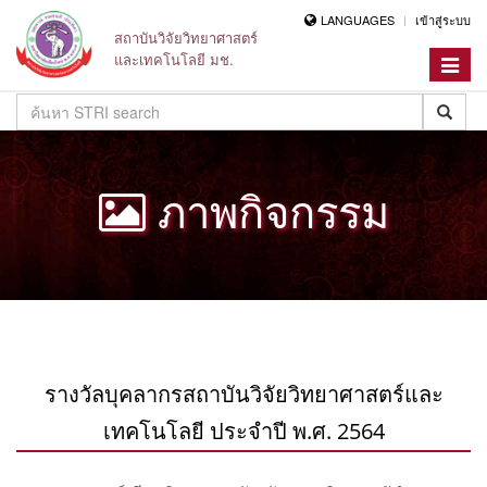
LANGUAGES
เข้าสู่ระบบ
สถาบันวิจัยวิทยาศาสตร์
และเทคโนโลยี มช.
Toggle
navigat
ภาพกิจกรรม
รางวัลบุคลากรสถาบันวิจัยวิทยาศาสตร์และ
เทคโนโลยี ประจำปี พ.ศ. 2564