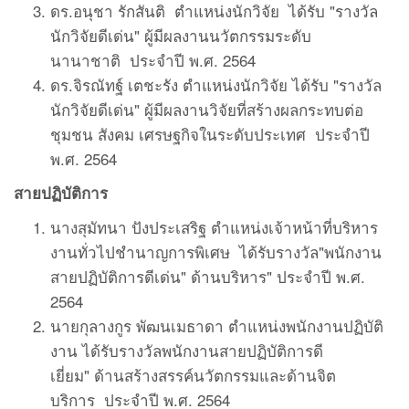
ดร.อนุชา รักสันติ ตำแหน่งนักวิจัย ได้รับ "รางวัล
นักวิจัยดีเด่น" ผู้มีผลงานนวัตกรรมระดับ
นานาชาติ ประจำปี พ.ศ. 2564
ดร.จิรณัทฐ์ เตชะรัง ตำแหน่งนักวิจัย ได้รับ "รางวัล
นักวิจัยดีเด่น" ผู้มีผลงานวิจัยที่สร้างผลกระทบต่อ
ชุมชน สังคม เศรษฐกิจในระดับประเทศ ประจำปี
พ.ศ. 2564
สายปฏิบัติการ
นางสุมัทนา ปังประเสริฐ ตำแหน่งเจ้าหน้าที่บริหาร
งานทั่วไปชำนาญการพิเศษ ได้รับรางวัล"พนักงาน
สายปฏิบัติการดีเด่น" ด้านบริหาร" ประจำปี พ.ศ.
2564
นายกุลางกูร พัฒนเมธาดา ตำแหน่งพนักงานปฏิบัติ
งาน ได้รับรางวัลพนักงานสายปฏิบัติการดี
เยี่ยม" ด้านสร้างสรรค์นวัตกรรมและด้านจิต
บริการ ประจำปี พ.ศ. 2564