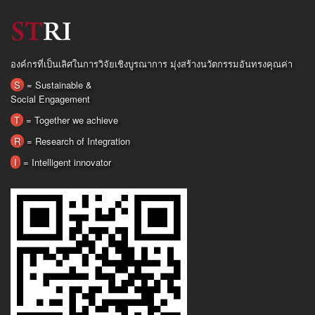
องค์กรที่เป็นเลิศในการวิจัยเชิงบูรณาการ มุ่งสร้างนวัตกรรมอันทรงคุณค่า
S
= Sustainable &
Social Engagement
T
= Together we achieve
R
= Research of Integration
I
= Intelligent innovator