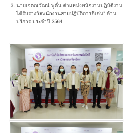
นายเจตณวัฒน์ ฟูตั๋น ตำแหน่งพนักงานปฏิบัติงาน
ได้รับรางวัลพนักงานสายปฏิบัติการดีเด่น" ด้าน
บริการ ประจำปี 2564