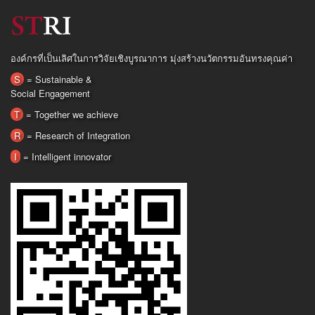
องค์กรที่เป็นเลิศในการวิจัยเชิงบูรณาการ มุ่งสร้างนวัตกรรมอันทรงคุณค่า
S
= Sustainable &
Social Engagement
T
= Together we achieve
R
= Research of Integration
I
= Intelligent innovator