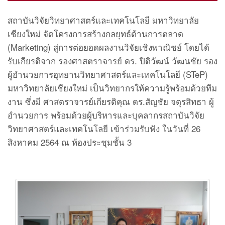
สถาบันวิจัยวิทยาศาสตร์และเทคโนโลยี มหาวิทยาลัย
เชียงใหม่ จัดโครงการสร้างกลยุทธ์ด้านการตลาด
(Marketing) สู่การต่อยอดผลงานวิจัยเชิงพาณิชย์ โดยได้
รับเกียรติจาก รองศาสตราจารย์ ดร. ปิติวัฒน์ วัฒนชัย รอง
ผู้อำนวยการอุทยานวิทยาศาสตร์และเทคโนโลยี (STeP)
มหาวิทยาลัยเชียงใหม่ เป็นวิทยากรให้ความรู้พร้อมด้วยทีม
งาน ซึ่งมี ศาสตราจารย์เกียรติคุณ ดร.สัญชัย จตุรสิทธา ผู้
อำนวยการ พร้อมด้วยผู้บริหารและบุคลากรสถาบันวิจัย
วิทยาศาสตร์และเทคโนโลยี เข้าร่วมรับฟัง ในวันที่ 26
สิงหาคม 2564 ณ ห้องประชุมชั้น 3