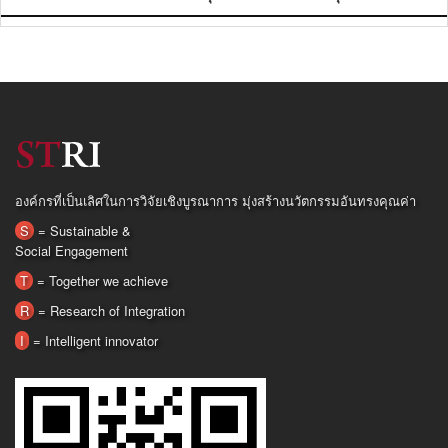
องค์กรที่เป็นเลิศในการวิจัยเชิงบูรณาการ มุ่งสร้างนวัตกรรมอันทรงคุณค่า
S
= Sustainable &
Social Engagement
T
= Together we achieve
R
= Research of Integration
I
= Intelligent innovator