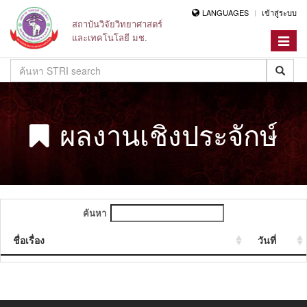
LANGUAGES
เข้าสู่ระบบ
สถาบันวิจัยวิทยาศาสตร์
และเทคโนโลยี มช.
Toggle
navigat
ผลงานเชิงประจักษ์
ค้นหา
ชื่อเรื่อง
วันที่