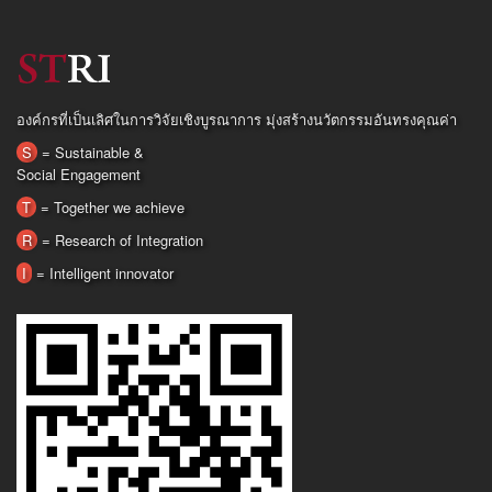
องค์กรที่เป็นเลิศในการวิจัยเชิงบูรณาการ มุ่งสร้างนวัตกรรมอันทรงคุณค่า
S
= Sustainable &
Social Engagement
T
= Together we achieve
R
= Research of Integration
I
= Intelligent innovator